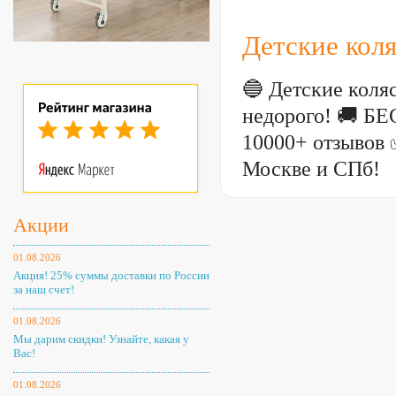
Детские кол
🔵 Детские коляс
недорого! 🚚 Б
10000+ отзывов 
Москве и СПб!
Акции
01.08.2026
Акция! 25% суммы доставки по России
за наш счет!
01.08.2026
Мы дарим скидки! Узнайте, какая у
Вас!
01.08.2026