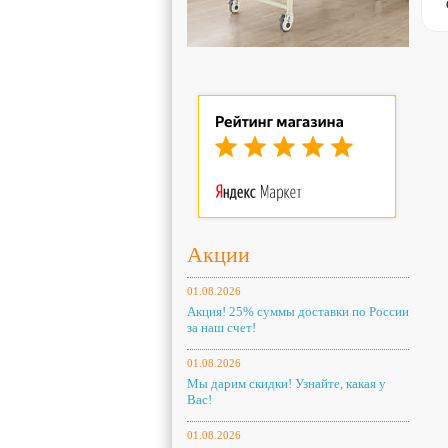
Акции
01.08.2026
Акция! 25% суммы доставки по России
за наш счет!
01.08.2026
Мы дарим скидки! Узнайте, какая у
Вас!
01.08.2026