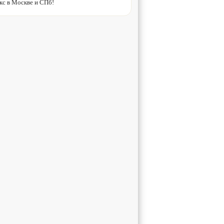
кс в Москве и СПб!