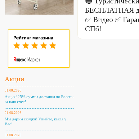
🔵 Туристически
БЕСПЛАТНАЯ дос
✅ Видео ✅ Гаран
СПб!
Акции
01.08.2026
Акция! 25% суммы доставки по России
за наш счет!
01.08.2026
Мы дарим скидки! Узнайте, какая у
Вас!
01.08.2026