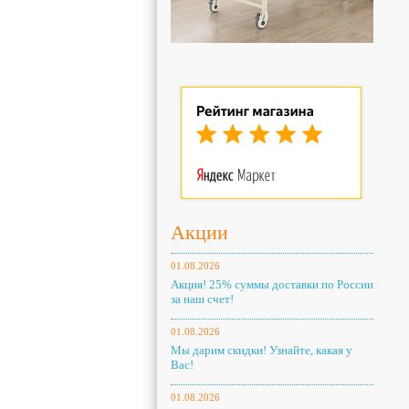
Акции
01.08.2026
Акция! 25% суммы доставки по России
за наш счет!
01.08.2026
Мы дарим скидки! Узнайте, какая у
Вас!
01.08.2026