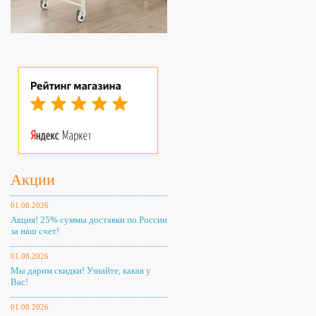
Акции
01.08.2026
Акция! 25% суммы доставки по России
за наш счет!
01.08.2026
Мы дарим скидки! Узнайте, какая у
Вас!
01.08.2026