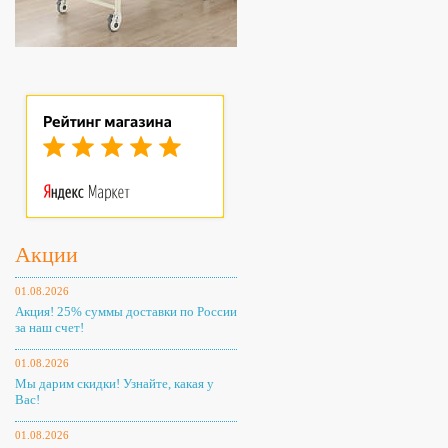
Акции
01.08.2026
Акция! 25% суммы доставки по России
за наш счет!
01.08.2026
Мы дарим скидки! Узнайте, какая у
Вас!
01.08.2026