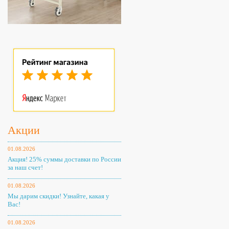
Акции
01.08.2026
Акция! 25% суммы доставки по России
за наш счет!
01.08.2026
Мы дарим скидки! Узнайте, какая у
Вас!
01.08.2026