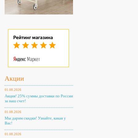
Акции
01.08.2026
Акция! 25% суммы доставки по России
за наш счет!
01.08.2026
Мы дарим скидки! Узнайте, какая у
Вас!
01.08.2026