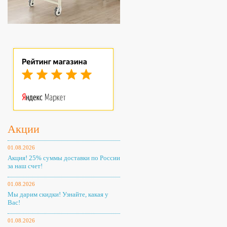
Акции
01.08.2026
Акция! 25% суммы доставки по России
за наш счет!
01.08.2026
Мы дарим скидки! Узнайте, какая у
Вас!
01.08.2026