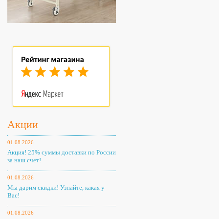
Акции
01.08.2026
Акция! 25% суммы доставки по России
за наш счет!
01.08.2026
Мы дарим скидки! Узнайте, какая у
Вас!
01.08.2026