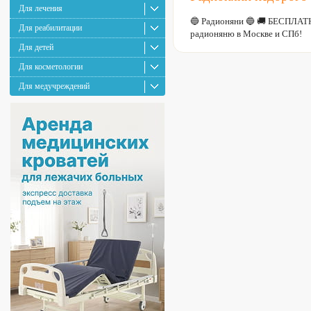
Для лечения
🔵 Радионяни 🔵 🚚 БЕСПЛАТ
Для реабилитации
радионяню в Москве и СПб!
Для детей
Для косметологии
Для медучреждений