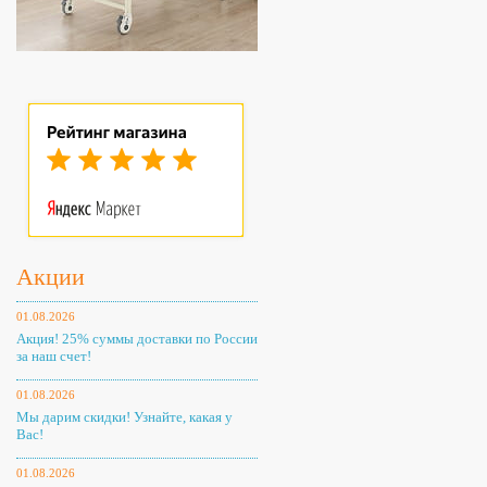
Акции
01.08.2026
Акция! 25% суммы доставки по России
за наш счет!
01.08.2026
Мы дарим скидки! Узнайте, какая у
Вас!
01.08.2026