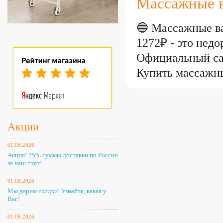
Массажные в
🔵 Массажные ва
1272₽ - это не
Официальный са
Купить массажн
Акции
01.08.2026
Акция! 25% суммы доставки по России
за наш счет!
01.08.2026
Мы дарим скидки! Узнайте, какая у
Вас!
01.08.2026