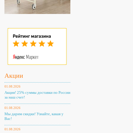
Акции
01.08.2026
Акция! 25% суммы доставки по России
за наш счет!
01.08.2026
Мы дарим скидки! Узнайте, какая у
Вас!
01.08.2026