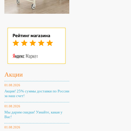
Акции
01.08.2026
Акция! 25% суммы доставки по России
за наш счет!
01.08.2026
Мы дарим скидки! Узнайте, какая у
Вас!
01.08.2026