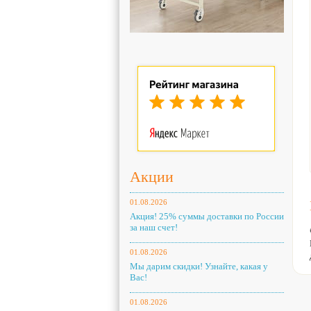
Акции
01.08.2026
Акция! 25% суммы доставки по России
за наш счет!
01.08.2026
Мы дарим скидки! Узнайте, какая у
Вас!
01.08.2026