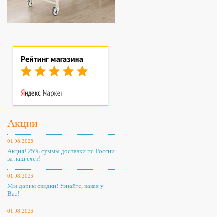
Акции
01.08.2026
Акция! 25% суммы доставки по России
за наш счет!
01.08.2026
Мы дарим скидки! Узнайте, какая у
Вас!
01.08.2026