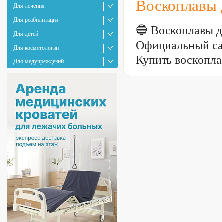
Воскоплавы 
Для лечения
Для реабилитации
🔵 Воскоплавы 
Для детей
Официальный са
Для косметологии
Купить воскопла
Для медучреждений