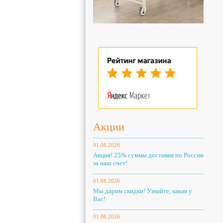
Акции
01.08.2026
Акция! 25% суммы доставки по России
за наш счет!
01.08.2026
Мы дарим скидки! Узнайте, какая у
Вас!
01.08.2026