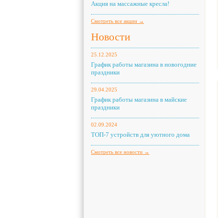
Акция на массажные кресла!
Смотреть все акции →
Новости
25.12.2025
График работы магазина в новогодние
праздники
29.04.2025
График работы магазина в майские
праздники
02.09.2024
ТОП-7 устройств для уютного дома
Смотреть все новости →