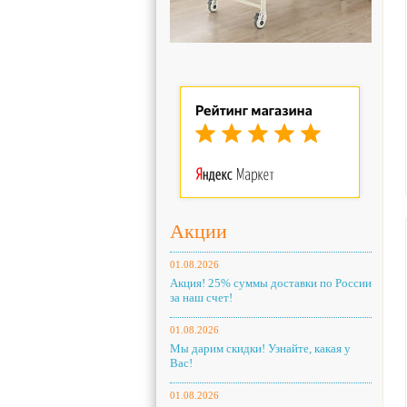
Акции
01.08.2026
Акция! 25% суммы доставки по России
за наш счет!
01.08.2026
Мы дарим скидки! Узнайте, какая у
Вас!
01.08.2026