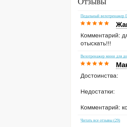
Отзывы
Педальный велотренажер 
Жа
Комментарий: д
отыскать!!!
Велотренажер мини для д
Ма
Достоинства:
Недостатки:
Комментарий: ко
Читать все отзывы (29)