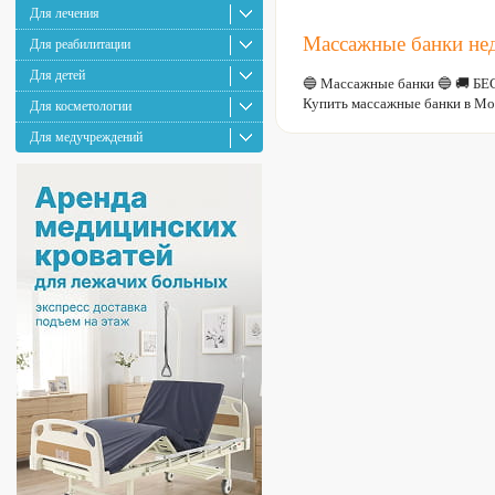
Для лечения
Массажные банки не
Для реабилитации
Для детей
🔵 Массажные банки 🔵 🚚 Б
Купить массажные банки в Мо
Для косметологии
Для медучреждений