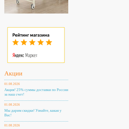
Акции
01.08.2026
Акция! 25% суммы доставки по России
за наш счет!
01.08.2026
Мы дарим скидки! Узнайте, какая у
Вас!
01.08.2026