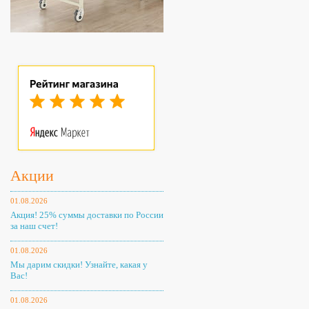
Акции
01.08.2026
Акция! 25% суммы доставки по России
за наш счет!
01.08.2026
Мы дарим скидки! Узнайте, какая у
Вас!
01.08.2026