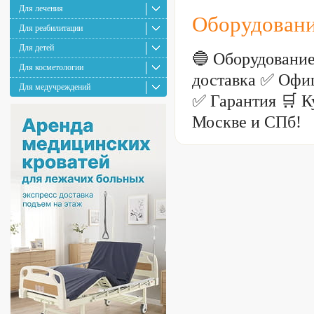
Для лечения
Оборудовани
Для реабилитации
Для детей
🔵 Оборудовани
Для косметологии
доставка ✅ Офи
Для медучреждений
✅ Гарантия 🛒 К
Москве и СПб!