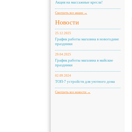
Акция на массажные кресла!
Смотреть все акции →
Новости
25.12.2025
График работы магазина в новогодние
праздники
29.04.2025
График работы магазина в майские
праздники
02.09.2024
ТОП-7 устройств для уютного дома
Смотреть все новости →