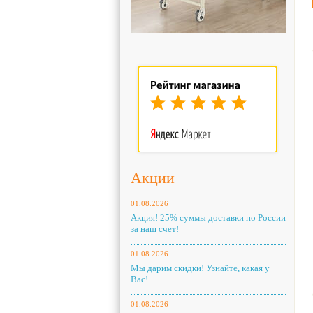
Акции
01.08.2026
Акция! 25% суммы доставки по России
за наш счет!
01.08.2026
Мы дарим скидки! Узнайте, какая у
Вас!
01.08.2026