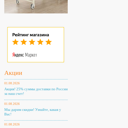
Акции
01.08.2026
Акция! 25% суммы доставки по России
за наш счет!
01.08.2026
Мы дарим скидки! Узнайте, какая у
Вас!
01.08.2026