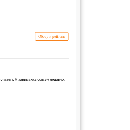
Обзор и рейтинг
10 минут. Я занимаюсь совсем недавно,