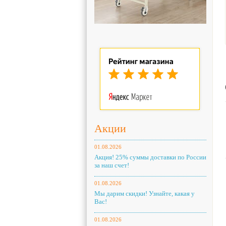
Акции
01.08.2026
Акция! 25% суммы доставки по России
за наш счет!
01.08.2026
Мы дарим скидки! Узнайте, какая у
Вас!
01.08.2026