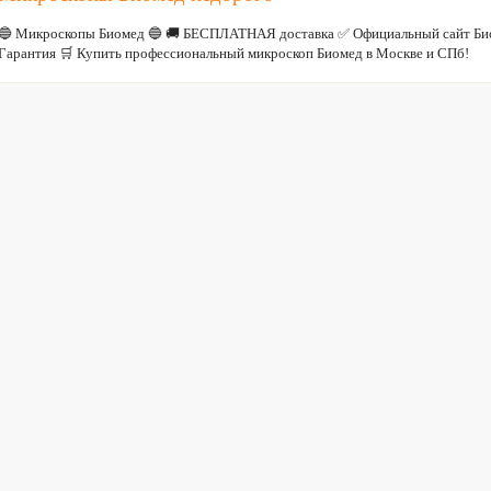
🔵 Микроскопы Биомед 🔵 🚚 БЕСПЛАТНАЯ доставка ✅ Официальный сайт Би
Гарантия 🛒 Купить профессиональный микроскоп Биомед в Москве и СПб!