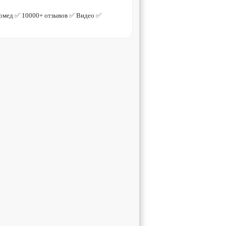
омед ✅ 10000+ отзывов ✅ Видео ✅