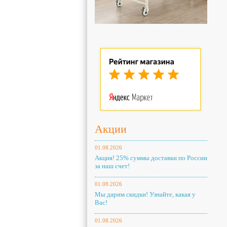
Акции
01.08.2026
Акция! 25% суммы доставки по России
за наш счет!
01.08.2026
Мы дарим скидки! Узнайте, какая у
Вас!
01.08.2026