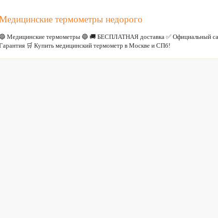
Медицинские термометры недорого
🔵 Медицинские термометры 🔵 🚚 БЕСПЛАТНАЯ доставка ✅ Официальный са
Гарантия 🛒 Купить медицинский термометр в Москве и СПб!