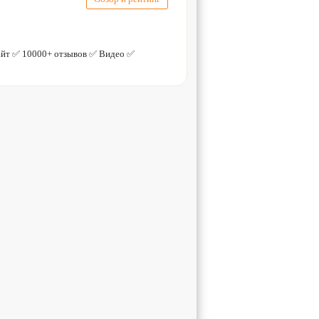
йт ✅ 10000+ отзывов ✅ Видео ✅