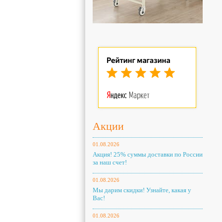
Акции
01.08.2026
Акция! 25% суммы доставки по России
за наш счет!
01.08.2026
Мы дарим скидки! Узнайте, какая у
Вас!
01.08.2026