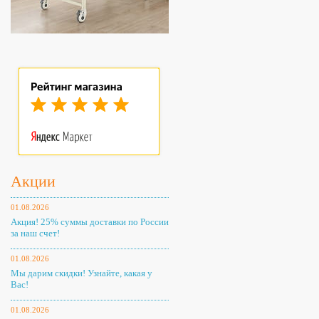
Акции
01.08.2026
Акция! 25% суммы доставки по России
за наш счет!
01.08.2026
Мы дарим скидки! Узнайте, какая у
Вас!
01.08.2026