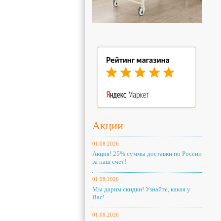
Акции
01.08.2026
Акция! 25% суммы доставки по России
за наш счет!
01.08.2026
Мы дарим скидки! Узнайте, какая у
Вас!
01.08.2026