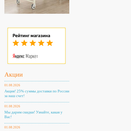
Акции
01.08.2026
Акция! 25% суммы доставки по России
за наш счет!
01.08.2026
Мы дарим скидки! Узнайте, какая у
Вас!
01.08.2026