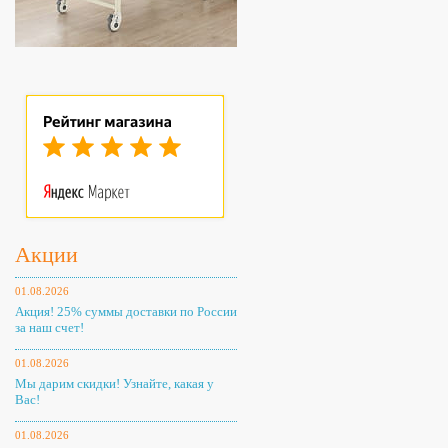
Акции
01.08.2026
Акция! 25% суммы доставки по России
за наш счет!
01.08.2026
Мы дарим скидки! Узнайте, какая у
Вас!
01.08.2026