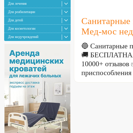
Для лечения
Для реабилитации
Санитарные 
Для детей
Для косметологии
Мед-мос нед
Для медучреждений
🔵 Санитарные п
🚚 БЕСПЛАТНАЯ
10000+ отзывов 
приспособления 