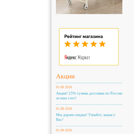
Акции
01.08.2026
Акция! 25% суммы доставки по России
за наш счет!
01.08.2026
Мы дарим скидки! Узнайте, какая у
Вас!
01.08.2026