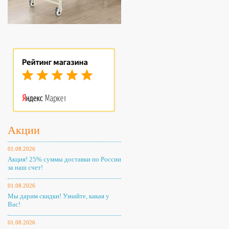
Акции
01.08.2026
Акция! 25% суммы доставки по России
за наш счет!
01.08.2026
Мы дарим скидки! Узнайте, какая у
Вас!
01.08.2026