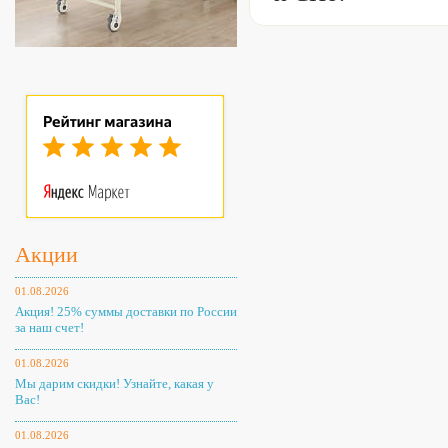
Акции
01.08.2026
Акция! 25% суммы доставки по России
за наш счет!
01.08.2026
Мы дарим скидки! Узнайте, какая у
Вас!
01.08.2026