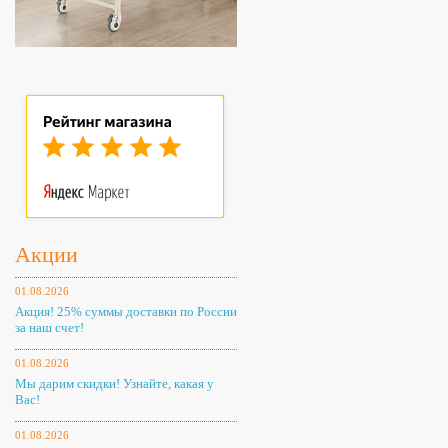
Акции
01.08.2026
Акция! 25% суммы доставки по России
за наш счет!
01.08.2026
Мы дарим скидки! Узнайте, какая у
Вас!
01.08.2026