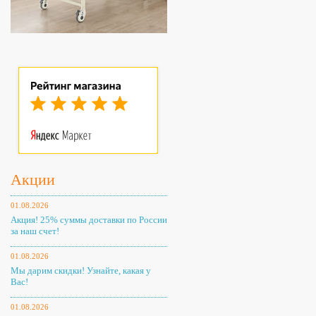
Акции
01.08.2026
Акция! 25% суммы доставки по России
за наш счет!
01.08.2026
Мы дарим скидки! Узнайте, какая у
Вас!
01.08.2026