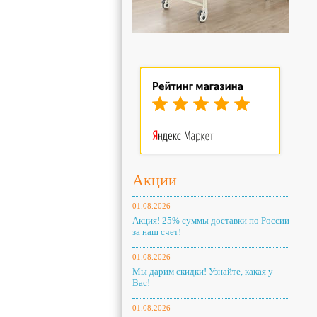
Акции
01.08.2026
Акция! 25% суммы доставки по России
за наш счет!
01.08.2026
Мы дарим скидки! Узнайте, какая у
Вас!
01.08.2026