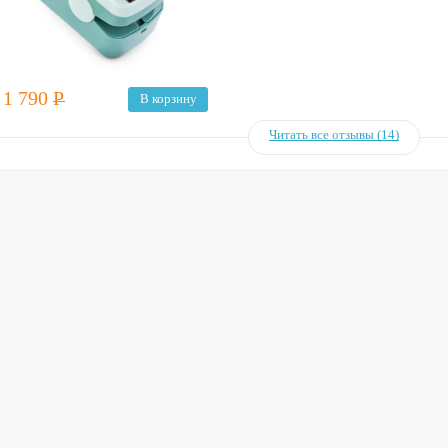
1 790
Р
В корзину
Читать все отзывы (14)