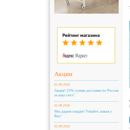
Акции
01.08.2026
Акция! 25% суммы доставки по России
за наш счет!
01.08.2026
Мы дарим скидки! Узнайте, какая у
Вас!
01.08.2026