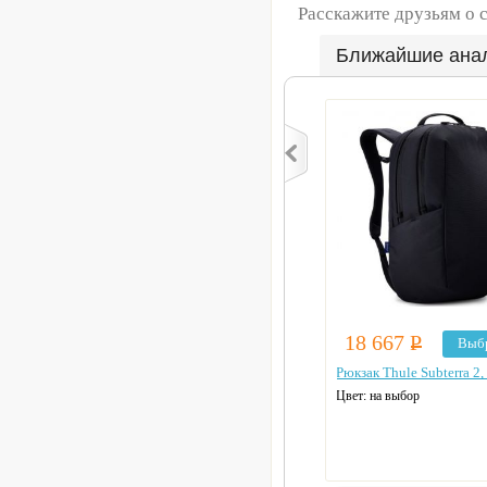
Расскажите друзьям о 
Ближайшие ана
18 667
Р
Выб
Рюкзак Thule Subterra 2,
Цвет: на выбор