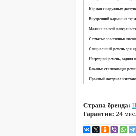
Карман с наружным доступ
Внутренний карман из терм
Молния по всей поверхност
Сетчатые эластичные внеш
Специальный ремень для кр
Нагрудный ремень, задняя 
Боковые стягивающие ремни
Прочный материал изготов
Страна бренда:
Ш
Гарантия:
24 мес