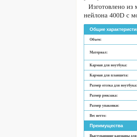
Изготовлено из 
нейлона 400D с 
Общие характеристи
Объем:
Материал:
Карман для ноутбука:
Карман для планшета:
Размер отсека для ноутбука
Размер рюкзака:
Размер упаковки:
Вес нетто:
Преимущества
Выступающие карманы для 