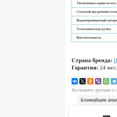
Увеличенные задние колеса.
Сетчатый внутренний сетч
Водонепроницаемый матери
Телескопическая ручка.
Вместительность.
Страна бренда:
Ш
Гарантия:
24 мес
Расскажите друзьям о 
Ближайшие ана