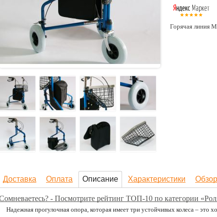
Горячая линия М
Доставка
Оплата
Описание
Характеристики
Обзо
Сомневаетесь? - Посмотрите рейтинг ТОП-10 по категории «Ро
Надежная прогулочная опора, которая имеет три устойчивых колеса – это 