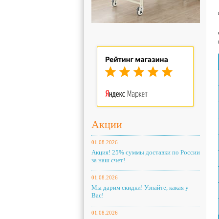
Акции
01.08.2026
Акция! 25% суммы доставки по России
за наш счет!
01.08.2026
Мы дарим скидки! Узнайте, какая у
Вас!
01.08.2026