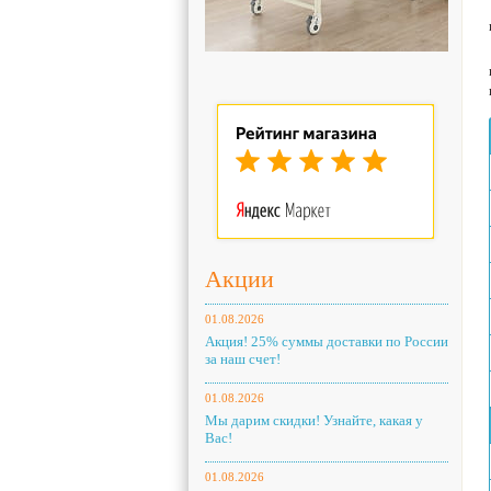
Акции
01.08.2026
Акция! 25% суммы доставки по России
за наш счет!
01.08.2026
Мы дарим скидки! Узнайте, какая у
Вас!
01.08.2026