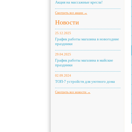
Акция на массажные кресла!
Смотреть все акции →
Новости
25.12.2025
График работы магазина в новогодние
праздники
29.04.2025
График работы магазина в майские
праздники
02.09.2024
ТОП-7 устройств для уютного дома
Смотреть все новости →