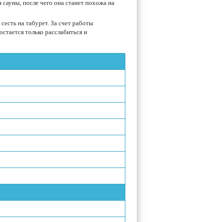
 сауны, после чего она станет похожа на
сесть на табурет. За счет работы
остается только расслабиться и