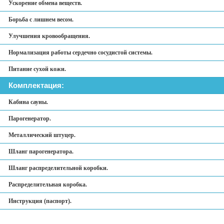
Ускорение обмена веществ.
Борьба с лишнем весом.
Улучшения кровообращения.
Нормализация работы сердечно сосудистой системы.
Питание сухой кожи.
Комплектация:
Кабина сауны.
Парогенератор.
Металлический штуцер.
Шланг парогенератора.
Шланг распределительной коробки.
Распределительная коробка.
Инструкция (паспорт).