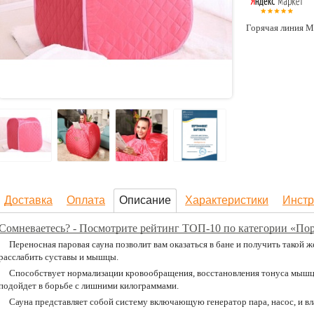
Горячая линия М
Доставка
Оплата
Описание
Характеристики
Инстр
Сомневаетесь? - Посмотрите рейтинг ТОП-10 по категории «По
Переносная паровая сауна позволит вам оказаться в бане и получить такой ж
расслабить суставы и мышцы.
Способствует нормализации кровообращения, восстановления тонуса мышц
подойдет в борьбе с лишними килограммами.
Сауна представляет собой систему включающую генератор пара, насос, и вл