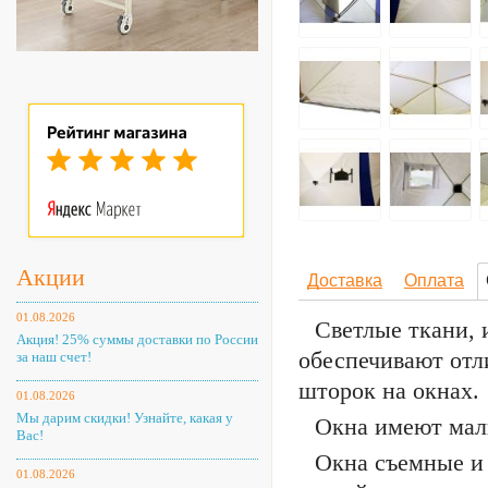
Акции
Доставка
Оплата
01.08.2026
Светлые ткани, 
Акция! 25% суммы доставки по России
обеспечивают отл
за наш счет!
шторок на окнах.
01.08.2026
Мы дарим скидки! Узнайте, какая у
Окна имеют мал
Вас!
Окна съемные и
01.08.2026