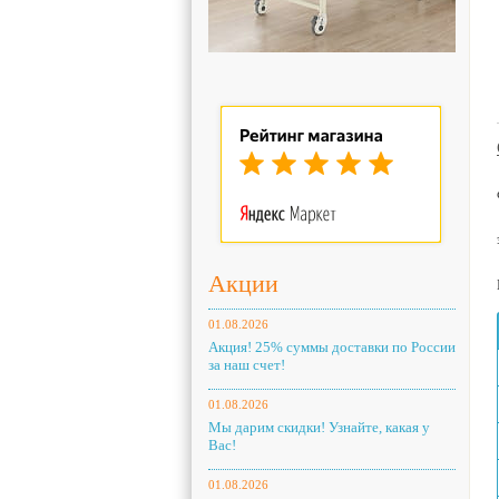
Акции
01.08.2026
Акция! 25% суммы доставки по России
за наш счет!
01.08.2026
Мы дарим скидки! Узнайте, какая у
Вас!
01.08.2026