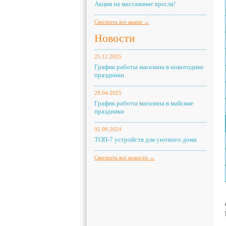
Акция на массажные кресла!
Смотреть все акции →
Новости
25.12.2025
График работы магазина в новогодние
праздники
29.04.2025
График работы магазина в майские
праздники
02.09.2024
ТОП-7 устройств для уютного дома
Смотреть все новости →