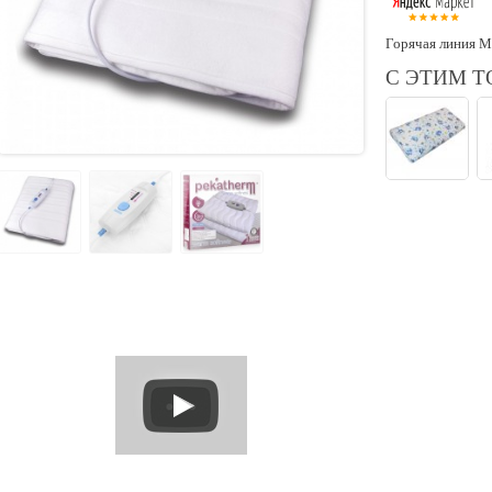
Горячая линия М
С ЭТИМ 