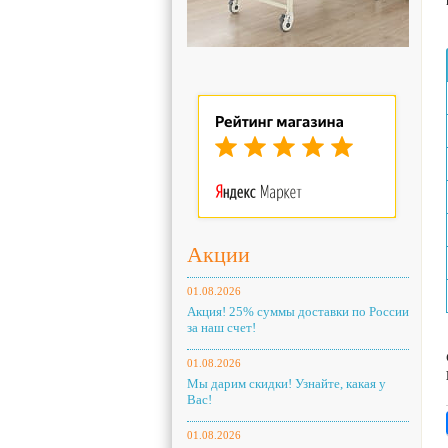
Акции
01.08.2026
Акция! 25% суммы доставки по России
за наш счет!
01.08.2026
Мы дарим скидки! Узнайте, какая у
Вас!
01.08.2026