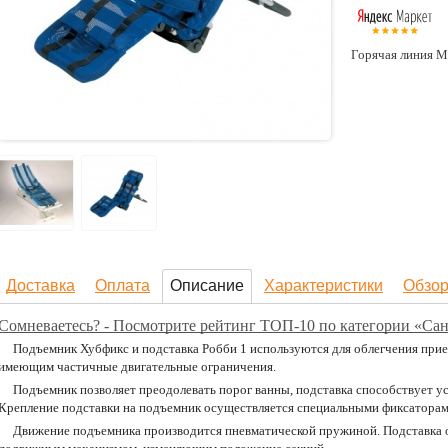
Горячая линия М
Доставка
Оплата
Описание
Характеристики
Обзо
Сомневаетесь? - Посмотрите рейтинг ТОП-10 по категории «Са
Подъемник Хубфикс и подставка Робби 1 используются для облегчения прие
имеющим частичные двигательные ограничения.
Подъемник позволяет преодолевать порог ванны, подставка способствует 
Крепление подставки на подъемник осуществляется специальными фиксаторам
Движение подъемника производится пневматической пружиной. Подставка 