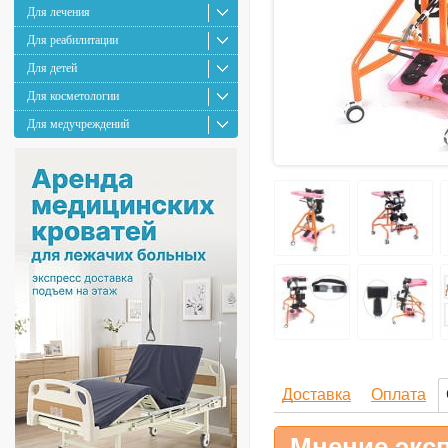
Для лечения
Для реабилитации
Для детей
Для косметологии
Для медучреждений
Доставка
Оплата
Мнение эксп