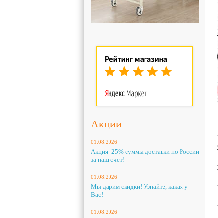
Акции
01.08.2026
Акция! 25% суммы доставки по России
за наш счет!
01.08.2026
Мы дарим скидки! Узнайте, какая у
Вас!
01.08.2026