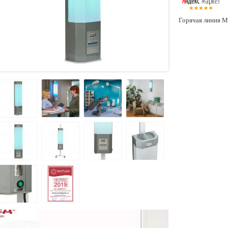
Горячая линия М