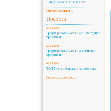
Акция на массажные кресла!
Смотреть все акции →
Новости
25.12.2025
График работы магазина в новогодние
праздники
29.04.2025
График работы магазина в майские
праздники
02.09.2024
ТОП-7 устройств для уютного дома
Смотреть все новости →