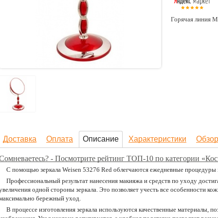
Горячая линия М
Доставка
Оплата
Описание
Характеристики
Обзо
Сомневаетесь? - Посмотрите рейтинг ТОП-10 по категории «Кос
С помощью зеркала Weisen 53276 Red облегчаются ежедневные процедуры 
Профессиональный результат нанесения макияжа и средств по уходу достиг
увеличения одной стороны зеркала. Это позволяет учесть все особенности кож
максимально бережный уход.
В процессе изготовления зеркала используются качественные материалы, по