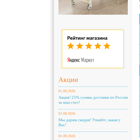
Акции
01.08.2026
Акция! 25% суммы доставки по России
за наш счет!
01.08.2026
Мы дарим скидки! Узнайте, какая у
Вас!
01.08.2026