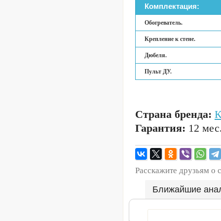
Комплектация:
Обогреватель.
Крепление к стене.
Дюбеля.
Пульт ДУ.
Страна бренда:
Гарантия:
12 мес
Расскажите друзьям о 
Ближайшие ана