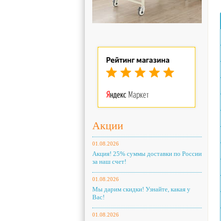
Акции
01.08.2026
Акция! 25% суммы доставки по России
за наш счет!
01.08.2026
Мы дарим скидки! Узнайте, какая у
Вас!
01.08.2026