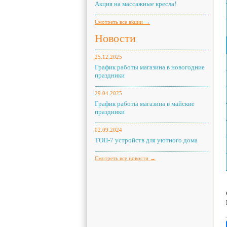
Акция на массажные кресла!
Смотреть все акции →
Новости
25.12.2025
График работы магазина в новогодние
праздники
29.04.2025
График работы магазина в майские
праздники
02.09.2024
ТОП-7 устройств для уютного дома
Смотреть все новости →