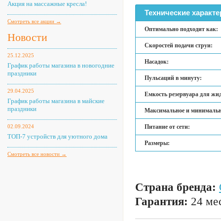
Акция на массажные кресла!
Технические характе
Смотреть все акции →
Оптимально подходит как:
Новости
Скоростей подачи струи:
25.12.2025
Насадок:
График работы магазина в новогодние
праздники
Пульсаций в минуту:
29.04.2025
Емкость резервуара для жи
График работы магазина в майские
праздники
Максимальное и минимально
02.09.2024
Питание от сети:
ТОП-7 устройств для уютного дома
Размеры:
Смотреть все новости →
Страна бренда:
Гарантия:
24 мес